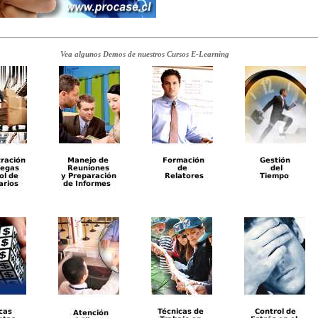
Vea algunos Demos de nuestros Cursos E-Learning