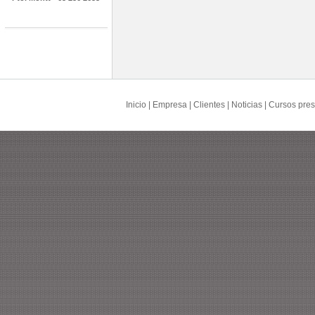
Inicio
|
Empresa
|
Clientes
|
Noticias
|
Cursos pres