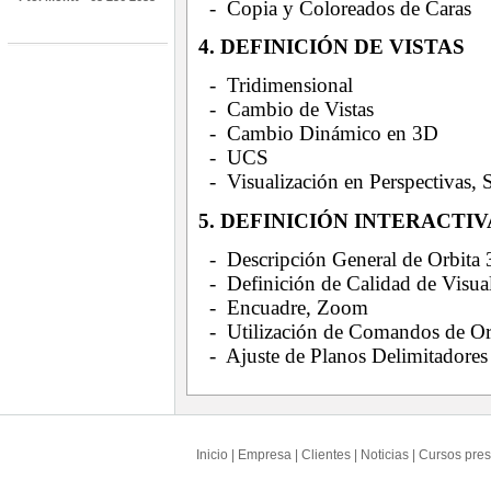
- Copia y Coloreados de Caras
4. DEFINICIÓN DE VISTAS
- Tridimensional
- Cambio de Vistas
- Cambio Dinámico en 3D
- UCS
- Visualización en Perspectivas,
5. DEFINICIÓN INTERACTIV
- Descripción General de Orbita
- Definición de Calidad de Visua
- Encuadre, Zoom
- Utilización de Comandos de Or
- Ajuste de Planos Delimitadores
Inicio
|
Empresa
|
Clientes
|
Noticias
|
Cursos pres